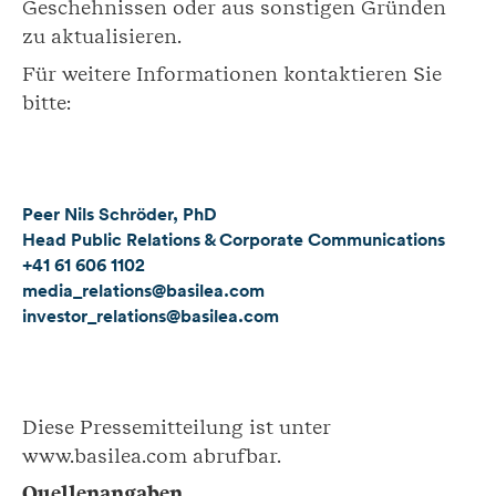
Geschehnissen oder aus sonstigen Gründen
zu aktualisieren.
Für weitere Informationen kontaktieren Sie
bitte:
Peer Nils Schröder, PhD
Head Public Relations & Corporate Communications
+41 61 606 1102
media_relations@basilea.com
investor_relations@basilea.com
Diese Pressemitteilung ist unter
www.basilea.com abrufbar.
Quellenangaben