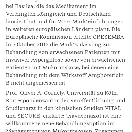
bei Basilea, die das Medikament im
Vereinigten Königreich und Deutschland
lanciert hat und für 2016 Markteinführungen
in weiteren europäischen Ländern plant. Die
Europäische Kommission erteilte CRESEMBA
im Oktober 2015 die Marktzulassung zur
Behandlung von erwachsenen Patienten mit
invasiver Aspergillose sowie von erwachsenen
Patienten mit Mukormykose, bei denen eine
Behandlung mit dem Wirkstoff Amphotericin
B nicht angemessen ist.
Prof. Oliver A. Cornely, Universität zu Köln,
Korrespondenzautor der Veröffentlichung und
Studienarzt in den klinischen Studien VITAL
und SECURE, erklärte: "Isavuconazol ist eine
willkommene neue Behandlungsoption im
Management von Mukormykosen. Zusammen