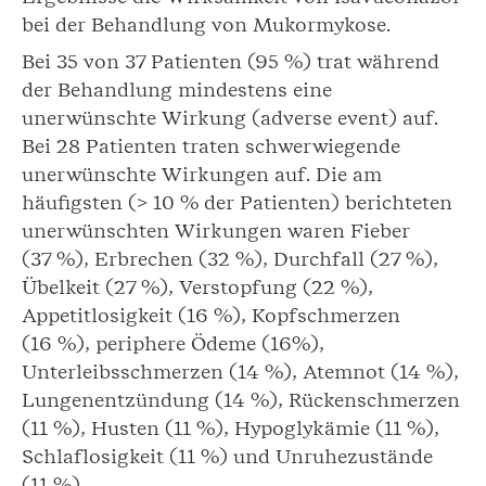
bei der Behandlung von Mukormykose.
Bei 35 von 37 Patienten (95 %) trat während
der Behandlung mindestens eine
unerwünschte Wirkung (adverse event) auf.
Bei 28 Patienten traten schwerwiegende
unerwünschte Wirkungen auf. Die am
häufigsten (> 10 % der Patienten) berichteten
unerwünschten Wirkungen waren Fieber
(37 %), Erbrechen (32 %), Durchfall (27 %),
Übelkeit (27 %), Verstopfung (22 %),
Appetitlosigkeit (16 %), Kopfschmerzen
(16 %), periphere Ödeme (16%),
Unterleibsschmerzen (14 %), Atemnot (14 %),
Lungenentzündung (14 %), Rückenschmerzen
(11 %), Husten (11 %), Hypoglykämie (11 %),
Schlaflosigkeit (11 %) und Unruhezustände
(11 %).