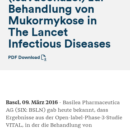
Behandlung von
Mukormykose in
The Lancet
Infectious Diseases
PDF Download
Basel, 09. März 2016
- Basilea Pharmaceutica
AG (SIX: BSLN) gab heute bekannt, dass
Ergebnisse aus der Open-label-Phase-3-Studie
VITAL, in der die Behandlung von