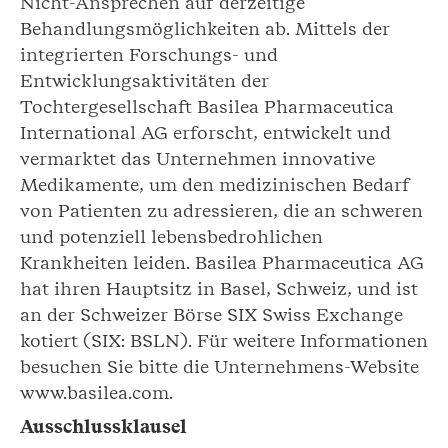
Nicht-Ansprechen auf derzeitige
Behandlungsmöglichkeiten ab. Mittels der
integrierten Forschungs- und
Entwicklungsaktivitäten der
Tochtergesellschaft Basilea Pharmaceutica
International AG erforscht, entwickelt und
vermarktet das Unternehmen innovative
Medikamente, um den medizinischen Bedarf
von Patienten zu adressieren, die an schweren
und potenziell lebensbedrohlichen
Krankheiten leiden. Basilea Pharmaceutica AG
hat ihren Hauptsitz in Basel, Schweiz, und ist
an der Schweizer Börse SIX Swiss Exchange
kotiert (SIX: BSLN). Für weitere Informationen
besuchen Sie bitte die Unternehmens-Website
www.basilea.com.
Ausschlussklausel