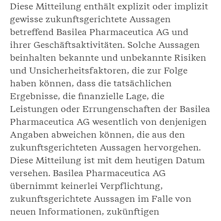
Diese Mitteilung enthält explizit oder implizit
gewisse zukunftsgerichtete Aussagen
betreffend Basilea Pharmaceutica AG und
ihrer Geschäftsaktivitäten. Solche Aussagen
beinhalten bekannte und unbekannte Risiken
und Unsicherheitsfaktoren, die zur Folge
haben können, dass die tatsächlichen
Ergebnisse, die finanzielle Lage, die
Leistungen oder Errungenschaften der Basilea
Pharmaceutica AG wesentlich von denjenigen
Angaben abweichen können, die aus den
zukunftsgerichteten Aussagen hervorgehen.
Diese Mitteilung ist mit dem heutigen Datum
versehen. Basilea Pharmaceutica AG
übernimmt keinerlei Verpflichtung,
zukunftsgerichtete Aussagen im Falle von
neuen Informationen, zukünftigen