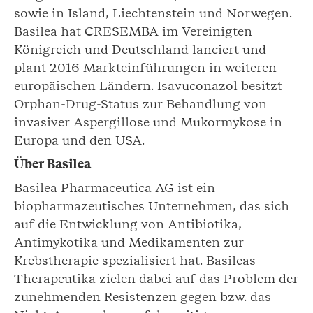
sowie in Island, Liechtenstein und Norwegen.
Basilea hat CRESEMBA im Vereinigten
Königreich und Deutschland lanciert und
plant 2016 Markteinführungen in weiteren
europäischen Ländern. Isavuconazol besitzt
Orphan-Drug-Status zur Behandlung von
invasiver Aspergillose und Mukormykose in
Europa und den USA.
Über Basilea
Basilea Pharmaceutica AG ist ein
biopharmazeutisches Unternehmen, das sich
auf die Entwicklung von Antibiotika,
Antimykotika und Medikamenten zur
Krebstherapie spezialisiert hat. Basileas
Therapeutika zielen dabei auf das Problem der
zunehmenden Resistenzen gegen bzw. das