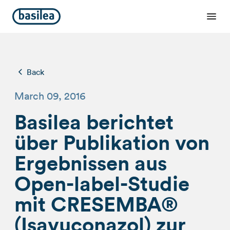
Back
March 09, 2016
Basilea berichtet
über Publikation von
Ergebnissen aus
Open-label-Studie
mit CRESEMBA®
(Isavuconazol) zur