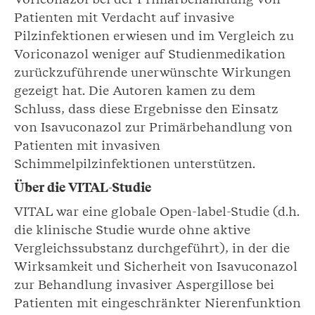
Patienten mit Verdacht auf invasive
Pilzinfektionen erwiesen und im Vergleich zu
Voriconazol weniger auf Studienmedikation
zurückzuführende unerwünschte Wirkungen
gezeigt hat. Die Autoren kamen zu dem
Schluss, dass diese Ergebnisse den Einsatz
von Isavuconazol zur Primärbehandlung von
Patienten mit invasiven
Schimmelpilzinfektionen unterstützen.
Über die VITAL-Studie
VITAL war eine globale Open-label-Studie (d.h.
die klinische Studie wurde ohne aktive
Vergleichssubstanz durchgeführt), in der die
Wirksamkeit und Sicherheit von Isavuconazol
zur Behandlung invasiver Aspergillose bei
Patienten mit eingeschränkter Nierenfunktion