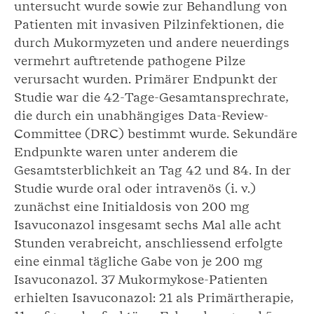
untersucht wurde sowie zur Behandlung von
Patienten mit invasiven Pilzinfektionen, die
durch Mukormyzeten und andere neuerdings
vermehrt auftretende pathogene Pilze
verursacht wurden. Primärer Endpunkt der
Studie war die 42-Tage-Gesamtansprechrate,
die durch ein unabhängiges Data-Review-
Committee (DRC) bestimmt wurde. Sekundäre
Endpunkte waren unter anderem die
Gesamtsterblichkeit an Tag 42 und 84. In der
Studie wurde oral oder intravenös (i. v.)
zunächst eine Initialdosis von 200 mg
Isavuconazol insgesamt sechs Mal alle acht
Stunden verabreicht, anschliessend erfolgte
eine einmal tägliche Gabe von je 200 mg
Isavuconazol. 37 Mukormykose-Patienten
erhielten Isavuconazol: 21 als Primärtherapie,