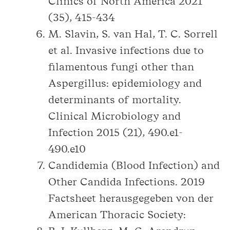
Clinics of North America 2021
(35), 415-434
M. Slavin, S. van Hal, T. C. Sorrell
et al. Invasive infections due to
filamentous fungi other than
Aspergillus: epidemiology and
determinants of mortality.
Clinical Microbiology and
Infection 2015 (21), 490.e1-
490.e10
Candidemia (Blood Infection) and
Other Candida Infections. 2019
Factsheet herausgegeben von der
American Thoracic Society: