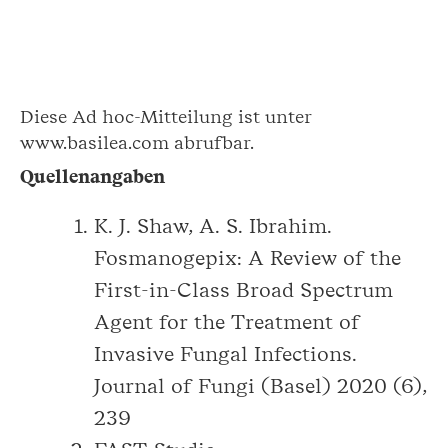
Diese Ad hoc-Mitteilung ist unter
www.basilea.com abrufbar.
Quellenangaben
K. J. Shaw, A. S. Ibrahim.
Fosmanogepix: A Review of the
First-in-Class Broad Spectrum
Agent for the Treatment of
Invasive Fungal Infections.
Journal of Fungi (Basel) 2020 (6),
239