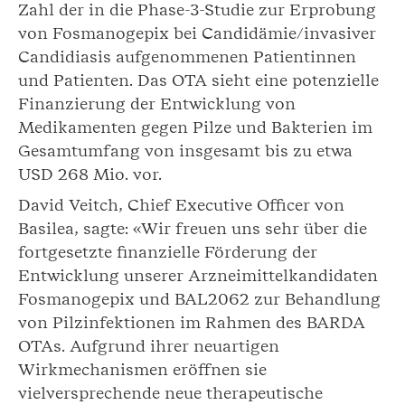
Zahl der in die Phase-3-Studie zur Erprobung
von Fosmanogepix bei Candidämie/invasiver
Candidiasis aufgenommenen Patientinnen
und Patienten. Das OTA sieht eine potenzielle
Finanzierung der Entwicklung von
Medikamenten gegen Pilze und Bakterien im
Gesamtumfang von insgesamt bis zu etwa
USD 268 Mio. vor.
David Veitch, Chief Executive Officer von
Basilea, sagte: «Wir freuen uns sehr über die
fortgesetzte finanzielle Förderung der
Entwicklung unserer Arzneimittelkandidaten
Fosmanogepix und BAL2062 zur Behandlung
von Pilzinfektionen im Rahmen des BARDA
OTAs. Aufgrund ihrer neuartigen
Wirkmechanismen eröffnen sie
vielversprechende neue therapeutische