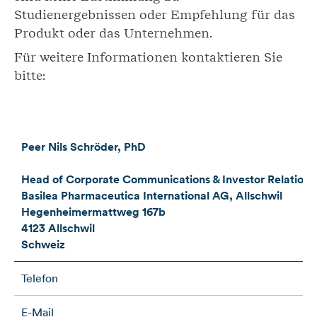
Studienergebnissen oder Empfehlung für das
Produkt oder das Unternehmen.
Für weitere Informationen kontaktieren Sie
bitte:
Peer Nils Schröder, PhD
Head of Corporate Communications & Investor Relations
Basilea Pharmaceutica International AG, Allschwil
Hegenheimermattweg 167b
4123 Allschwil
Schweiz
Telefon
E-Mail