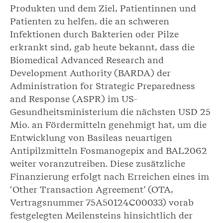
Produkten und dem Ziel, Patientinnen und
Patienten zu helfen, die an schweren
Infektionen durch Bakterien oder Pilze
erkrankt sind, gab heute bekannt, dass die
Biomedical Advanced Research and
Development Authority (BARDA) der
Administration for Strategic Preparedness
and Response (ASPR) im US-
Gesundheitsministerium die nächsten USD 25
Mio. an Fördermitteln genehmigt hat, um die
Entwicklung von Basileas neuartigen
Antipilzmitteln Fosmanogepix and BAL2062
weiter voranzutreiben. Diese zusätzliche
Finanzierung erfolgt nach Erreichen eines im
‘Other Transaction Agreement’ (OTA,
Vertragsnummer 75A50124C00033) vorab
festgelegten Meilensteins hinsichtlich der