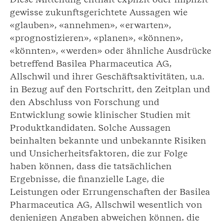
gewisse zukunftsgerichtete Aussagen wie
«glauben», «annehmen», «erwarten»,
«prognostizieren», «planen», «können»,
«könnten», «werden» oder ähnliche Ausdrücke
betreffend Basilea Pharmaceutica AG,
Allschwil und ihrer Geschäftsaktivitäten, u.a.
in Bezug auf den Fortschritt, den Zeitplan und
den Abschluss von Forschung und
Entwicklung sowie klinischer Studien mit
Produktkandidaten. Solche Aussagen
beinhalten bekannte und unbekannte Risiken
und Unsicherheitsfaktoren, die zur Folge
haben können, dass die tatsächlichen
Ergebnisse, die finanzielle Lage, die
Leistungen oder Errungenschaften der Basilea
Pharmaceutica AG, Allschwil wesentlich von
denjenigen Angaben abweichen können, die