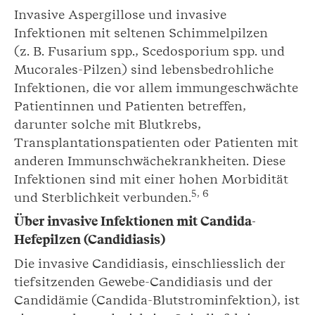
Invasive Aspergillose und invasive
Infektionen mit seltenen Schimmelpilzen
(z. B. Fusarium spp., Scedosporium spp. und
Mucorales-Pilzen) sind lebensbedrohliche
Infektionen, die vor allem immungeschwächte
Patientinnen und Patienten betreffen,
darunter solche mit Blutkrebs,
Transplantationspatienten oder Patienten mit
anderen Immunschwächekrankheiten. Diese
Infektionen sind mit einer hohen Morbidität
5
,
6
und Sterblichkeit verbunden.
Über invasive Infektionen mit
Candida
-
Hefepilzen (Candidiasis)
Die invasive Candidiasis, einschliesslich der
tiefsitzenden Gewebe-Candidiasis und der
Candidämie (Candida-Blutstrominfektion), ist