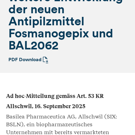
der neuen
Antipilzmittel
Fosmanogepix und
BAL2062
PDF Download
Ad hoc-Mitteilung gemäss Art. 53 KR
Allschwil, 16. September 2025
Basilea Pharmaceutica AG, Allschwil (SIX:
BSLN), ein biopharmazeutisches
Unternehmen mit bereits vermarkteten