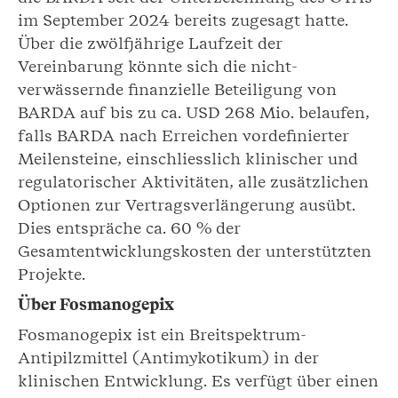
im September 2024 bereits zugesagt hatte.
Über die zwölfjährige Laufzeit der
Vereinbarung könnte sich die nicht-
verwässernde finanzielle Beteiligung von
BARDA auf bis zu ca. USD 268 Mio. belaufen,
falls BARDA nach Erreichen vordefinierter
Meilensteine, einschliesslich klinischer und
regulatorischer Aktivitäten, alle zusätzlichen
Optionen zur Vertragsverlängerung ausübt.
Dies entspräche ca. 60 % der
Gesamtentwicklungskosten der unterstützten
Projekte.
Über Fosmanogepix
Fosmanogepix ist ein Breitspektrum-
Antipilzmittel (Antimykotikum) in der
klinischen Entwicklung. Es verfügt über einen