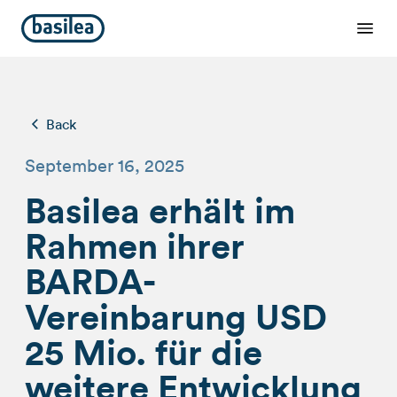
Back
September 16, 2025
Basilea erhält im
Rahmen ihrer
BARDA-
Vereinbarung USD
25 Mio. für die
weitere Entwicklung