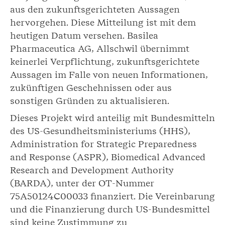
aus den zukunftsgerichteten Aussagen
hervorgehen. Diese Mitteilung ist mit dem
heutigen Datum versehen. Basilea
Pharmaceutica AG, Allschwil übernimmt
keinerlei Verpflichtung, zukunftsgerichtete
Aussagen im Falle von neuen Informationen,
zukünftigen Geschehnissen oder aus
sonstigen Gründen zu aktualisieren.
Dieses Projekt wird anteilig mit Bundesmitteln
des US-Gesundheitsministeriums (HHS),
Administration for Strategic Preparedness
and Response (ASPR), Biomedical Advanced
Research and Development Authority
(BARDA), unter der OT-Nummer
75A50124C00033 finanziert. Die Vereinbarung
und die Finanzierung durch US-Bundesmittel
sind keine Zustimmung zu