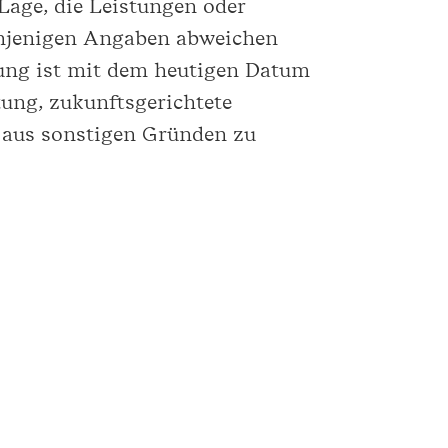
 Lage, die Leistungen oder
enjenigen Angaben abweichen
lung ist mit dem heutigen Datum
tung, zukunftsgerichtete
 aus sonstigen Gründen zu