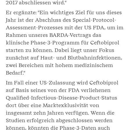
2017 abschliessen wird."
Er ergänzte: "Ein wichtiges Ziel für uns dieses
Jahr ist der Abschluss des Special-Protocol-
Assessment-Prozesses mit der US FDA, um im
Rahmen unseres BARDA-Vertrags das
klinische Phase-3-Programm für Ceftobiprol
starten zu können. Dabei liegt unser Fokus
zunächst auf Haut- und Blutbahninfektionen,
zwei Bereichen mit hohem medizinischem
Bedarf."
Im Fall einer US-Zulassung wird Ceftobiprol
auf Basis seines von der FDA verliehenen
Qualified-Infectious-Disease-Product-Status
dort über eine Marktexklusivität von
insgesamt zehn Jahren verfügen. Wenn die
Studien erfolgreich abgeschlossen werden
können, könnten die Phase-3-Daten auch