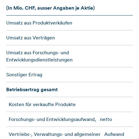
(In Mio. CHF, ausser Angaben je Aktie)
Umsatz aus Produktverkäufen
Umsatz aus Verträgen
Umsatz aus Forschungs- und
Entwicklungsdienstleistungen
Sonstiger Ertrag
Betriebsertrag gesamt
Kosten für verkaufte Produkte
Forschungs- und Entwicklungsaufwand, netto
Vertriebs-, Verwaltungs- und allgemeiner Aufwand