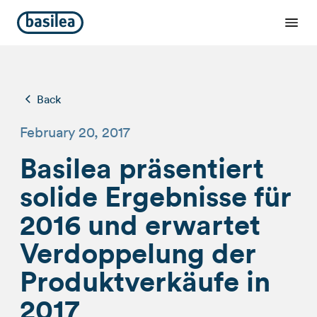
Back
February 20, 2017
Basilea präsentiert
solide Ergebnisse für
2016 und erwartet
Verdoppelung der
Produktverkäufe in
2017