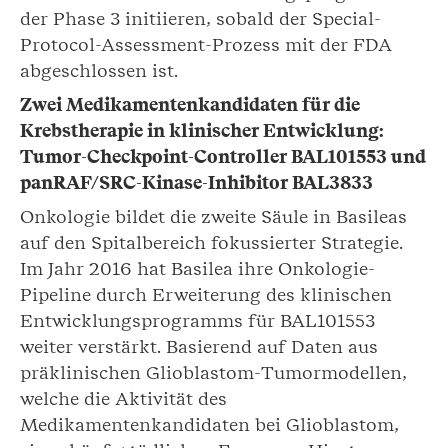
der Phase 3 initiieren, sobald der Special-
Protocol-Assessment-Prozess mit der FDA
abgeschlossen ist.
Zwei Medikamentenkandidaten für die
Krebstherapie in klinischer Entwicklung:
Tumor-Checkpoint-Controller BAL101553 und
panRAF/SRC-Kinase-Inhibitor BAL3833
Onkologie bildet die zweite Säule in Basileas
auf den Spitalbereich fokussierter Strategie.
Im Jahr 2016 hat Basilea ihre Onkologie-
Pipeline durch Erweiterung des klinischen
Entwicklungs­programms für BAL101553
weiter verstärkt. Basierend auf Daten aus
präklinischen Glioblastom-Tumormodellen,
welche die Aktivität des
Medikamentenkandidaten bei Glioblastom,