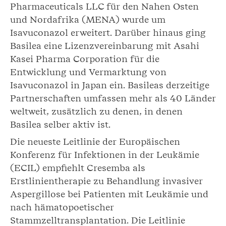
Pharmaceuticals LLC für den Nahen Osten
und Nordafrika (MENA) wurde um
Isavuconazol erweitert. Darüber hinaus ging
Basilea eine Lizenzvereinbarung mit Asahi
Kasei Pharma Corporation für die
Entwicklung und Vermarktung von
Isavuconazol in Japan ein. Basileas derzeitige
Partnerschaften umfassen mehr als 40 Länder
weltweit, zusätzlich zu denen, in denen
Basilea selber aktiv ist.
Die neueste Leitlinie der Europäischen
Konferenz für Infektionen in der Leukämie
(ECIL) empfiehlt Cresemba als
Erstlinientherapie zu Behandlung invasiver
Aspergillose bei Patienten mit Leukämie und
nach hämatopoetischer
Stammzelltransplantation. Die Leitlinie