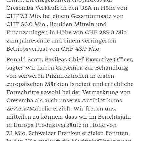
Cresemba-Verkäufe in den USA in Höhe von
CHF 7.3 Mio. bei einem Gesamtumsatz von
CHF 66.0 Mio., liquiden Mitteln und
Finanzanlagen in Höhe von CHF 289.0 Mio.
zum Jahresende und einem verringerten
Betriebsverlust von CHF 43.9 Mio.
Ronald Scott, Basileas Chief Executive Officer,
sagte: "Wir haben Cresemba zur Behandlung
von schweren Pilzinfektionen in ersten
europäischen Märkten lanciert und erhebliche
Fortschritte sowohl bei der Vermarktung von
Cresemba als auch unseres Antibiotikums
Zevtera/Mabelio erzielt. Wir freuen uns,
mitteilen zu können, dass wir im Berichtsjahr
in Europa Produktverkäufe in Höhe von
7.1 Mio. Schweizer Franken erzielen konnten.