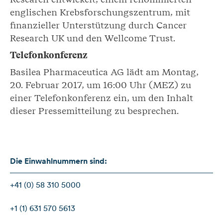
englischen Krebsforschungszentrum, mit
finanzieller Unterstützung durch Cancer
Research UK und den Wellcome Trust.
Telefonkonferenz
Basilea Pharmaceutica AG lädt am Montag,
20. Februar 2017, um 16:00 Uhr (MEZ) zu
einer Telefonkonferenz ein, um den Inhalt
dieser Pressemitteilung zu besprechen.
Die Einwahlnummern sind:
+41 (0) 58 310 5000
+1 (1) 631 570 5613