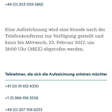
+44 (0) 203 059 5862
Eine Aufzeichnung wird eine Stunde nach der
Telefonkonferenz zur Verfügung gestellt und
kann bis Mittwoch, 22. Februar 2017, um
18:00 Uhr (MEZ) abgerufen werden.
Teilnehmer, die sich die Aufzeichnung anhören möchten, 
+41 (0) 91 612 4330
+1 (1) 866 416 2558
+44 (0) 207 108 6233