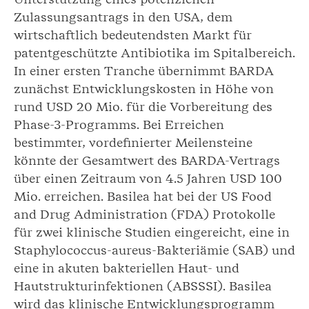
Zulassungsantrags in den USA, dem
wirtschaftlich bedeutendsten Markt für
patentgeschützte Antibiotika im Spitalbereich.
In einer ersten Tranche übernimmt BARDA
zunächst Entwicklungskosten in Höhe von
rund USD 20 Mio. für die Vorbereitung des
Phase-3-Programms. Bei Erreichen
bestimmter, vordefinierter Meilensteine
könnte der Gesamtwert des BARDA-Vertrags
über einen Zeitraum von 4.5 Jahren USD 100
Mio. erreichen. Basilea hat bei der US Food
and Drug Administration (FDA) Protokolle
für zwei klinische Studien eingereicht, eine in
Staphylococcus-aureus-Bakteriämie (SAB) und
eine in akuten bakteriellen Haut- und
Hautstrukturinfektionen (ABSSSI). Basilea
wird das klinische Entwicklungsprogramm