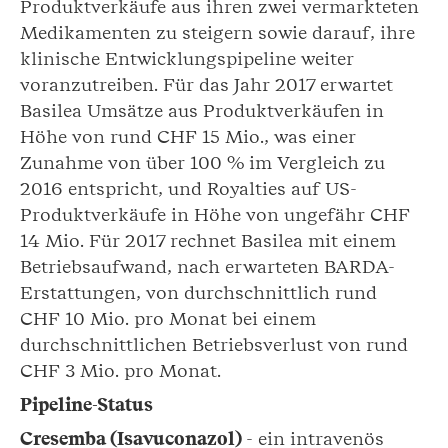
Produktverkäufe aus ihren zwei vermarkteten
Medikamenten zu steigern sowie darauf, ihre
klinische Entwicklungspipeline weiter
voranzutreiben. Für das Jahr 2017 erwartet
Basilea Umsätze aus Produktverkäufen in
Höhe von rund CHF 15 Mio., was einer
Zunahme von über 100 % im Vergleich zu
2016 entspricht, und Royalties auf US-
Produktverkäufe in Höhe von ungefähr CHF
14 Mio. Für 2017 rechnet Basilea mit einem
Betriebsaufwand, nach erwarteten BARDA-
Erstattungen, von durchschnittlich rund
CHF 10 Mio. pro Monat bei einem
durchschnittlichen Betriebsverlust von rund
CHF 3 Mio. pro Monat.
Pipeline-Status
Cresemba (Isavuconazol)
- ein intravenös