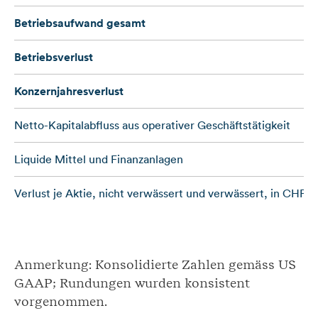
Betriebsaufwand gesamt
Betriebsverlust
Konzernjahresverlust
Netto-Kapitalabfluss aus operativer Geschäftstätigkeit
Liquide Mittel und Finanzanlagen
Verlust je Aktie, nicht verwässert und verwässert, in CHF
Anmerkung: Konsolidierte Zahlen gemäss US
GAAP; Rundungen wurden konsistent
vorgenommen.