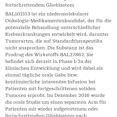
fortschreitendem Glioblastom
BAL101553 ist ein niedermolekularer
Onkologie-Medikamentenkandidat, der für die
potenzielle Behandlung unterschiedlicher
Krebserkrankungen entwickelt wird, darunter
Tumorarten, die auf Standardtherapeutika
nicht ansprechen. Die Substanz ist das
Prodrug des Wirkstoffs BAL27862. Sie
befindet sich derzeit in Phase 1/2a der
klinischen Entwicklung und wird dabei als
einmal tägliche orale Gabe bzw.
kontinuierliche intavenöse Infusion bei
Patienten mit fortgeschrittenen soliden
Tumoren erprobt. Im Dezember 2016 wurde
die orale Studie um einen separaten Arm für
Patienten mit wieder aufgetretenem oder
fortschreitendem Glioblastom nach