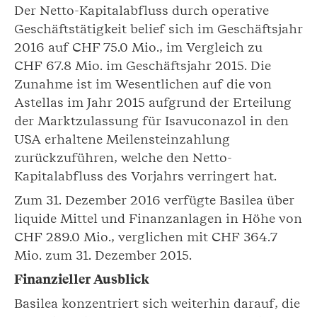
Der Netto-Kapitalabfluss durch operative
Geschäftstätigkeit belief sich im Geschäftsjahr
2016 auf CHF 75.0 Mio., im Vergleich zu
CHF 67.8 Mio. im Geschäftsjahr 2015. Die
Zunahme ist im Wesentlichen auf die von
Astellas im Jahr 2015 aufgrund der Erteilung
der Marktzulassung für Isavuconazol in den
USA erhaltene Meilensteinzahlung
zurückzuführen, welche den Netto-
Kapitalabfluss des Vorjahrs verringert hat.
Zum 31. Dezember 2016 verfügte Basilea über
liquide Mittel und Finanzanlagen in Höhe von
CHF 289.0 Mio., verglichen mit CHF 364.7
Mio. zum 31. Dezember 2015.
Finanzieller Ausblick
Basilea konzentriert sich weiterhin darauf, die