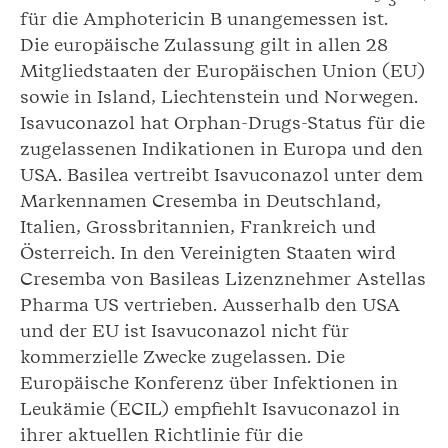
3
für die Amphotericin B unangemessen ist.
Die europäische Zulassung gilt in allen 28
Mitgliedstaaten der Europäischen Union (EU)
sowie in Island, Liechtenstein und Norwegen.
Isavuconazol hat Orphan-Drugs-Status für die
zugelassenen Indikationen in Europa und den
USA. Basilea vertreibt Isavuconazol unter dem
Markennamen Cresemba in Deutschland,
Italien, Grossbritannien, Frankreich und
Österreich. In den Vereinigten Staaten wird
Cresemba von Basileas Lizenznehmer Astellas
Pharma US vertrieben. Ausserhalb den USA
und der EU ist Isavuconazol nicht für
kommerzielle Zwecke zugelassen. Die
Europäische Konferenz über Infektionen in
Leukämie (ECIL) empfiehlt Isavuconazol in
ihrer aktuellen Richtlinie für die