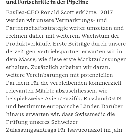
und Fortschritte in der Pipeline
Basilea-CEO Ronald Scott erklärte: "2017
werden wir unsere Vermarktungs- und
Partnerschaftsstrategie weiter umsetzen und
rechnen daher mit weiterem Wachstum der
Produktverkäufe. Erste Beiträge durch unsere
derzeitigen Vertriebspartner erwarten wir in
dem Masse, wie diese erste Marktzulassungen
erhalten. Zusätzlich arbeiten wir daran,
weitere Vereinbarungen mit potenziellen
Partnern für die verbleibenden kommerziell
relevanten Märkte abzuschliessen, wie
beispielsweise Asien/Pazifik, Russland/GUS
und bestimmte europäische Länder. Darüber
hinaus erwarten wir, dass Swissmedic die
Prüfung unseres Schweizer
Zulassungsantrags für Isavuconazol im Jahr