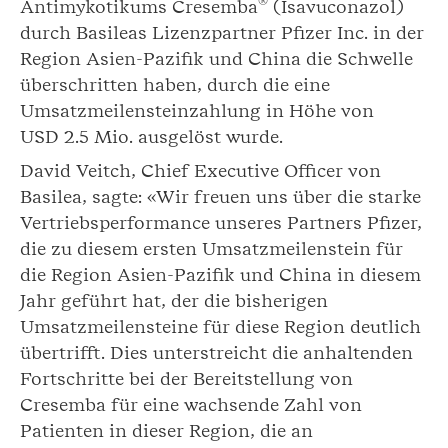
®
Antimykotikums Cresemba
(Isavuconazol)
durch Basileas Lizenzpartner Pfizer Inc. in der
Region Asien-Pazifik und China die Schwelle
überschritten haben, durch die eine
Umsatzmeilensteinzahlung in Höhe von
USD 2.5 Mio. ausgelöst wurde.
David Veitch, Chief Executive Officer von
Basilea, sagte: «Wir freuen uns über die starke
Vertriebsperformance unseres Partners Pfizer,
die zu diesem ersten Umsatzmeilenstein für
die Region Asien-Pazifik und China in diesem
Jahr geführt hat, der die bisherigen
Umsatzmeilensteine für diese Region deutlich
übertrifft. Dies unterstreicht die anhaltenden
Fortschritte bei der Bereitstellung von
Cresemba für eine wachsende Zahl von
Patienten in dieser Region, die an