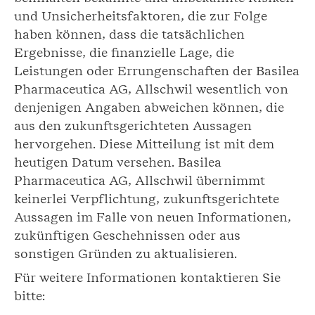
und Unsicherheitsfaktoren, die zur Folge
haben können, dass die tatsächlichen
Ergebnisse, die finanzielle Lage, die
Leistungen oder Errungenschaften der Basilea
Pharmaceutica AG, Allschwil wesentlich von
denjenigen Angaben abweichen können, die
aus den zukunftsgerichteten Aussagen
hervorgehen. Diese Mitteilung ist mit dem
heutigen Datum versehen. Basilea
Pharmaceutica AG, Allschwil übernimmt
keinerlei Verpflichtung, zukunftsgerichtete
Aussagen im Falle von neuen Informationen,
zukünftigen Geschehnissen oder aus
sonstigen Gründen zu aktualisieren.
Für weitere Informationen kontaktieren Sie
bitte: