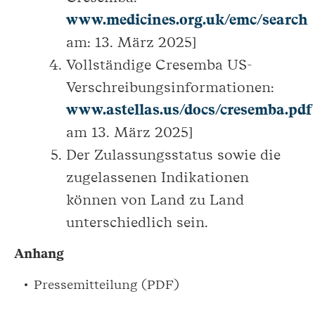
www.medicines.org.uk/emc/search
am: 13. März 2025]
Vollständige Cresemba US-
Verschreibungsinformationen:
www.astellas.us/docs/cresemba.pdf 
am 13. März 2025]
Der Zulassungsstatus sowie die
zugelassenen Indikationen
können von Land zu Land
unterschiedlich sein.
Anhang
Pressemitteilung (PDF)