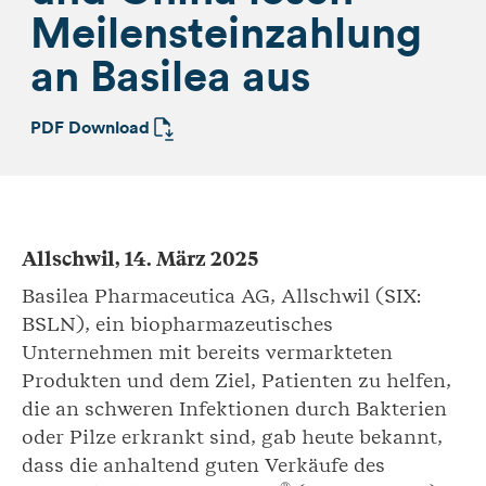
Meilensteinzahlung
an Basilea aus
PDF Download
Allschwil, 14. März 2025
Basilea Pharmaceutica AG, Allschwil (SIX:
BSLN), ein biopharmazeutisches
Unternehmen mit bereits vermarkteten
Produkten und dem Ziel, Patienten zu helfen,
die an schweren Infektionen durch Bakterien
oder Pilze erkrankt sind, gab heute bekannt,
dass die anhaltend guten Verkäufe des