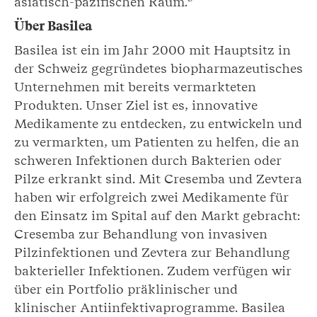
asiatisch-pazifischen Raum.
Über Basilea
Basilea ist ein im Jahr 2000 mit Hauptsitz in
der Schweiz gegründetes biopharmazeutisches
Unternehmen mit bereits vermarkteten
Produkten. Unser Ziel ist es, innovative
Medikamente zu entdecken, zu entwickeln und
zu vermarkten, um Patienten zu helfen, die an
schweren Infektionen durch Bakterien oder
Pilze erkrankt sind. Mit Cresemba und Zevtera
haben wir erfolgreich zwei Medikamente für
den Einsatz im Spital auf den Markt gebracht:
Cresemba zur Behandlung von invasiven
Pilzinfektionen und Zevtera zur Behandlung
bakterieller Infektionen. Zudem verfügen wir
über ein Portfolio präklinischer und
klinischer Antiinfektivaprogramme. Basilea