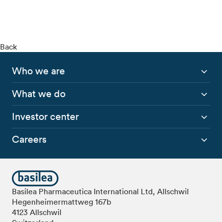
Back
Who we are
What we do
Investor center
Careers
Basilea Pharmaceutica International Ltd, Allschwil
Hegenheimermattweg 167b
4123 Allschwil