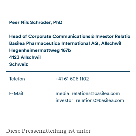
Peer Nils Schröder, PhD
Head of Corporate Communications & Investor Relations
Basilea Pharmaceutica International AG, Allschwil
Hegenheimermattweg 167b
4123 Allschwil
Schweiz
Telefon
+41 61 606 1102
E-Mail
media_relations@basilea.com
investor_relations@basilea.com
Diese Pressemitteilung ist unter