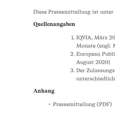
Diese Pressemitteilung ist unte
Quellenangaben
IQVIA, März 20
Monate (engl. 
European Publ
August 2020]
Der Zulassungs
unterschiedlich
Anhang
Pressemitteilung (PDF)