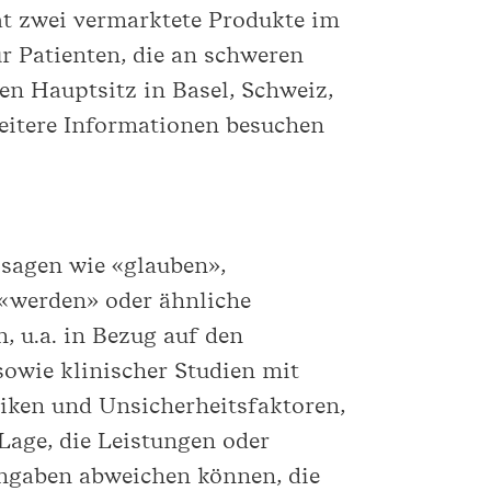
at zwei vermarktete Produkte im
r Patienten, die an schweren
en Hauptsitz in Basel, Schweiz,
weitere Informationen besuchen
ssagen wie «glauben»,
 «werden» oder ähnliche
, u.a. in Bezug auf den
owie klinischer Studien mit
iken und Unsicherheitsfaktoren,
 Lage, die Leistungen oder
ngaben abweichen können, die