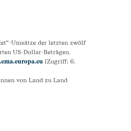
et“-Umsätze der letzten zwölf
ten US-Dollar-Beträgen.
ema.europa.eu
[Zugriff: 6.
können von Land zu Land