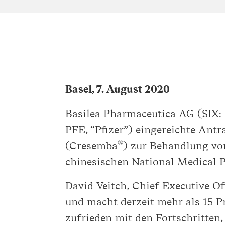
Basel, 7. August 2020
Basilea Pharmaceutica AG (SIX: 
PFE, “Pfizer”) eingereichte An
®
(Cresemba
) zur Behandlung vo
chinesischen National Medical
David Veitch, Chief Executive Of
und macht derzeit mehr als 15 P
zufrieden mit den Fortschritten,