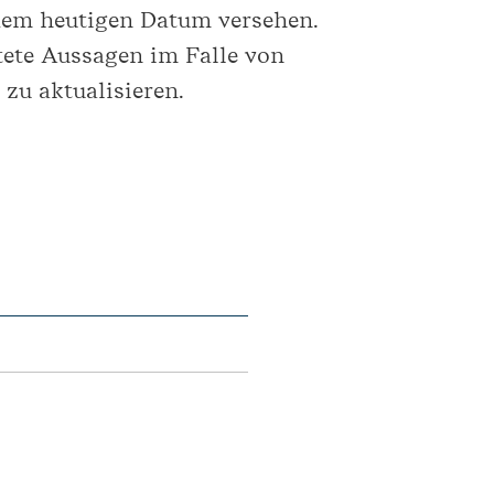
 dem heutigen Datum versehen.
tete Aussagen im Falle von
zu aktualisieren.