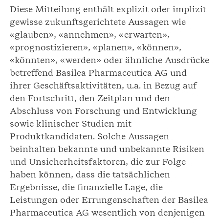
Diese Mitteilung enthält explizit oder implizit
gewisse zukunftsgerichtete Aussagen wie
«glauben», «annehmen», «erwarten»,
«prognostizieren», «planen», «können»,
«könnten», «werden» oder ähnliche Ausdrücke
betreffend Basilea Pharmaceutica AG und
ihrer Geschäftsaktivitäten, u.a. in Bezug auf
den Fortschritt, den Zeitplan und den
Abschluss von Forschung und Entwicklung
sowie klinischer Studien mit
Produktkandidaten. Solche Aussagen
beinhalten bekannte und unbekannte Risiken
und Unsicherheitsfaktoren, die zur Folge
haben können, dass die tatsächlichen
Ergebnisse, die finanzielle Lage, die
Leistungen oder Errungenschaften der Basilea
Pharmaceutica AG wesentlich von denjenigen