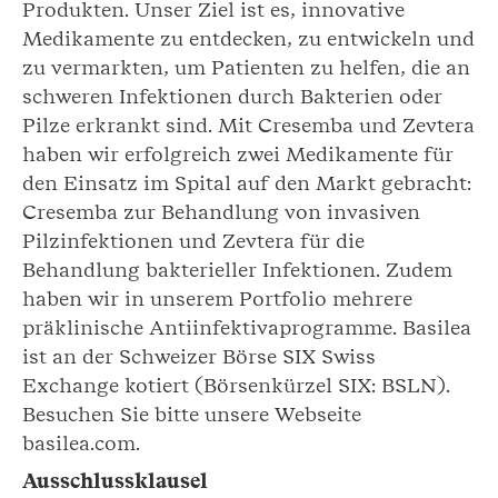
Produkten. Unser Ziel ist es, innovative
Medikamente zu entdecken, zu entwickeln und
zu vermarkten, um Patienten zu helfen, die an
schweren Infektionen durch Bakterien oder
Pilze erkrankt sind. Mit Cresemba und Zevtera
haben wir erfolgreich zwei Medikamente für
den Einsatz im Spital auf den Markt gebracht:
Cresemba zur Behandlung von invasiven
Pilzinfektionen und Zevtera für die
Behandlung bakterieller Infektionen. Zudem
haben wir in unserem Portfolio mehrere
präklinische Antiinfektivaprogramme. Basilea
ist an der Schweizer Börse SIX Swiss
Exchange kotiert (Börsenkürzel SIX: BSLN).
Besuchen Sie bitte unsere Webseite
basilea.com.
Ausschlussklausel