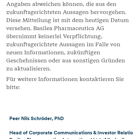
Angaben abweichen können, die aus den
zukunftsgerichteten Aussagen hervorgehen.
Diese Mitteilung ist mit dem heutigen Datum
versehen. Basilea Pharmaceutica AG
übernimmt keinerlei Verpflichtung,
zukunftsgerichtete Aussagen im Falle von
neuen Informationen, zukünftigen
Geschehnissen oder aus sonstigen Gründen
zu aktualisieren.
Für weitere Informationen kontaktieren Sie
bitte:
Peer Nils Schröder, PhD
Head of Corporate Communications & Investor Relations