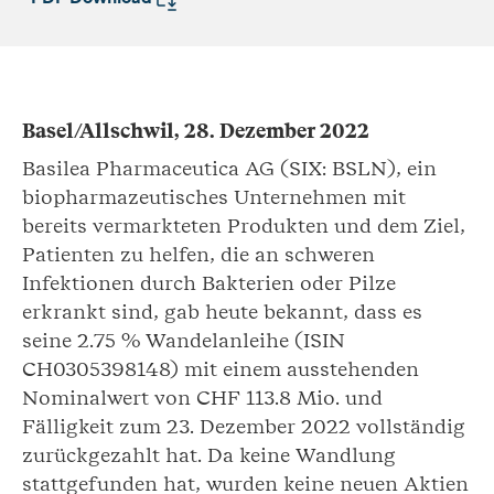
Basel/Allschwil, 28. Dezember 2022
Basilea Pharmaceutica AG (SIX: BSLN), ein
biopharmazeutisches Unternehmen mit
bereits vermarkteten Produkten und dem Ziel,
Patienten zu helfen, die an schweren
Infektionen durch Bakterien oder Pilze
erkrankt sind, gab heute bekannt, dass es
seine 2.75 % Wandelanleihe (ISIN
CH0305398148) mit einem ausstehenden
Nominalwert von CHF 113.8 Mio. und
Fälligkeit zum 23. Dezember 2022 vollständig
zurückgezahlt hat. Da keine Wandlung
stattgefunden hat, wurden keine neuen Aktien