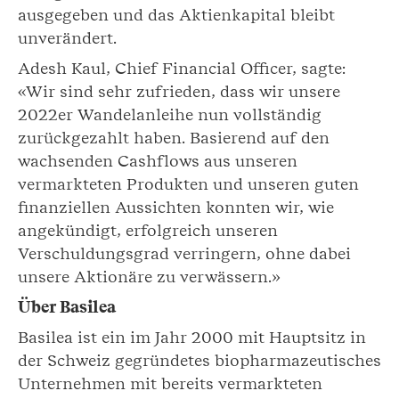
ausgegeben und das Aktienkapital bleibt
unverändert.
Adesh Kaul, Chief Financial Officer, sagte:
«Wir sind sehr zufrieden, dass wir unsere
2022er Wandelanleihe nun vollständig
zurückgezahlt haben. Basierend auf den
wachsenden Cashflows aus unseren
vermarkteten Produkten und unseren guten
finanziellen Aussichten konnten wir, wie
angekündigt, erfolgreich unseren
Verschuldungsgrad verringern, ohne dabei
unsere Aktionäre zu verwässern.»
Über Basilea
Basilea ist ein im Jahr 2000 mit Hauptsitz in
der Schweiz gegründetes biopharmazeutisches
Unternehmen mit bereits vermarkteten