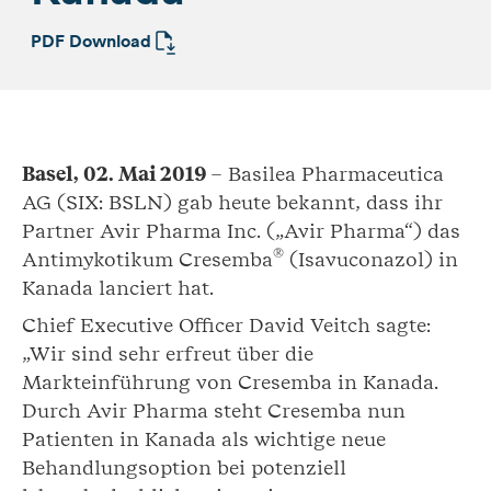
PDF Download
Basel, 02. Mai 2019
– Basilea Pharmaceutica
AG (SIX: BSLN) gab heute bekannt, dass ihr
Partner Avir Pharma Inc. („Avir Pharma“) das
®
Antimykotikum Cresemba
(Isavuconazol) in
Kanada lanciert hat.
Chief Executive Officer David Veitch sagte:
„Wir sind sehr erfreut über die
Markteinführung von Cresemba in Kanada.
Durch Avir Pharma steht Cresemba nun
Patienten in Kanada als wichtige neue
Behandlungsoption bei potenziell