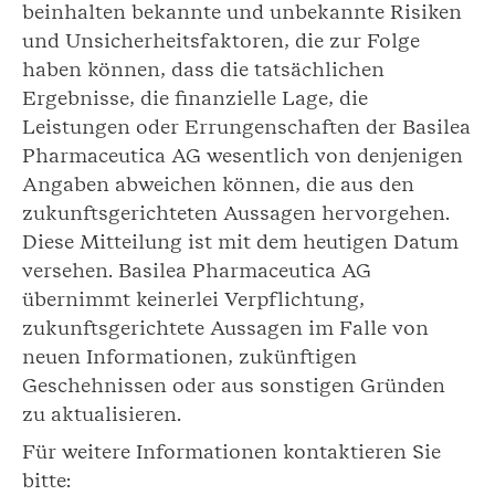
beinhalten bekannte und unbekannte Risiken
und Unsicherheitsfaktoren, die zur Folge
haben können, dass die tatsächlichen
Ergebnisse, die finanzielle Lage, die
Leistungen oder Errungenschaften der Basilea
Pharmaceutica AG wesentlich von denjenigen
Angaben abweichen können, die aus den
zukunftsgerichteten Aussagen hervorgehen.
Diese Mitteilung ist mit dem heutigen Datum
versehen. Basilea Pharmaceutica AG
übernimmt keinerlei Verpflichtung,
zukunftsgerichtete Aussagen im Falle von
neuen Informationen, zukünftigen
Geschehnissen oder aus sonstigen Gründen
zu aktualisieren.
Für weitere Informationen kontaktieren Sie
bitte: