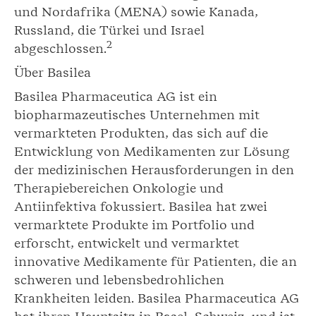
und Nordafrika (MENA) sowie Kanada,
Russland, die Türkei und Israel
2
abgeschlossen.
Über Basilea
Basilea Pharmaceutica AG ist ein
biopharmazeutisches Unternehmen mit
vermarkteten Produkten, das sich auf die
Entwicklung von Medikamenten zur Lösung
der medizinischen Herausforderungen in den
Therapiebereichen Onkologie und
Antiinfektiva fokussiert. Basilea hat zwei
vermarktete Produkte im Portfolio und
erforscht, entwickelt und vermarktet
innovative Medikamente für Patienten, die an
schweren und lebensbedrohlichen
Krankheiten leiden. Basilea Pharmaceutica AG